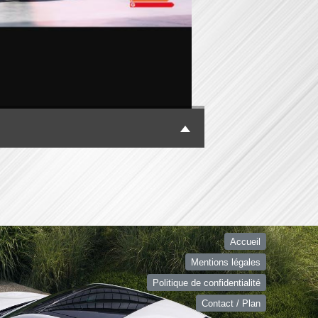
Accueil
Mentions légales
Politique de confidentialité
Contact / Plan