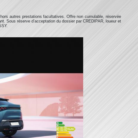
ors autres prestations facultatives. Offre non cumulable, réservée
ant. Sous réserve d’acceptation du dossier par CREDIPAR, loueur et
ISSY.