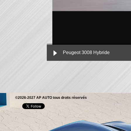
Peugeot 3008 Hybride
©2026-2027 AP AUTO tous droits réservés