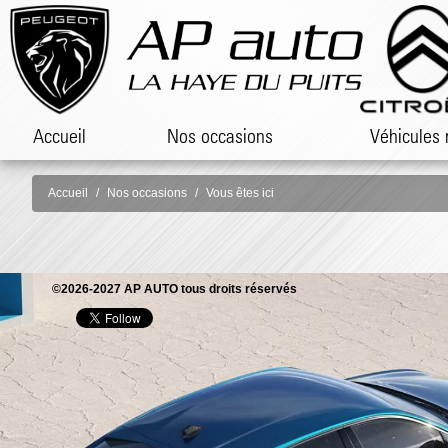
Accueil
Nos occasions
Véhicules 
Accueil
Nos occasions
Vous êtes ici
©2026-2027 AP AUTO tous droits réservés