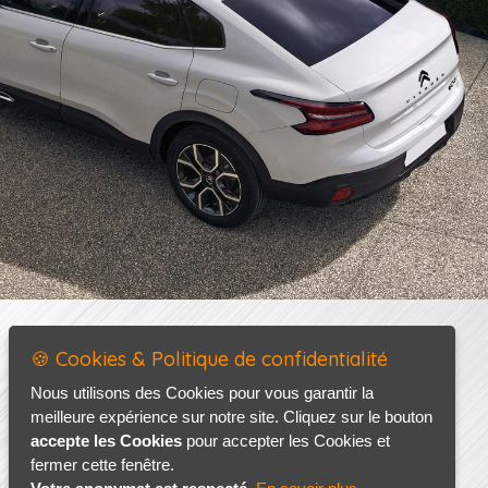
🍪 Cookies & Politique de confidentialité
Nous utilisons des Cookies pour vous garantir la
meilleure expérience sur notre site. Cliquez sur le bouton
accepte les Cookies
pour accepter les Cookies et
fermer cette fenêtre.