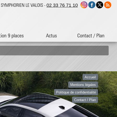
ST SYMPHORIEN LE VALOIS -
02 33 76 71 10
tion 9 places
Actus
Contact / Plan
Accueil
Mentions légales
Politique de confidentialité
Contact / Plan