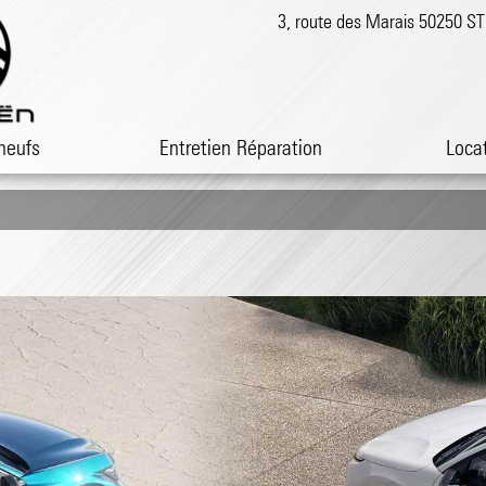
3, route des Marais 50250 
neufs
Entretien Réparation
Loca