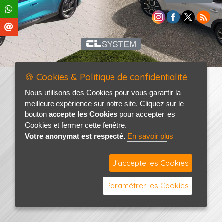
🍪 Cookies & Politique de confidentialité
Nous utilisons des Cookies pour vous garantir la
meilleure expérience sur notre site. Cliquez sur le
bouton
accepte les Cookies
pour accepter les
Cookies et fermer cette fenêtre.
Votre anonymat est respecté.
En savoir plus
J'accepte les Cookies
Paramétrer les Cookies