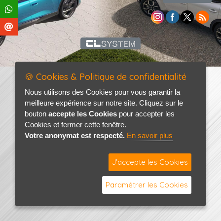
🍪 Cookies & Politique de confidentialité
Nous utilisons des Cookies pour vous garantir la
meilleure expérience sur notre site. Cliquez sur le
bouton
accepte les Cookies
pour accepter les
Cookies et fermer cette fenêtre.
Votre anonymat est respecté.
En savoir plus
J'accepte les Cookies
Paramétrer les Cookies