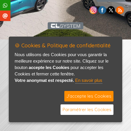
🍪 Cookies & Politique de confidentialité
Nous utilisons des Cookies pour vous garantir la
meilleure expérience sur notre site. Cliquez sur le
bouton
accepte les Cookies
pour accepter les
Cookies et fermer cette fenêtre.
Votre anonymat est respecté.
En savoir plus
J'accepte les Cookies
Paramétrer les Cookies