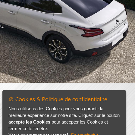
🍪 Cookies & Politique de confidentialité
Nous utilisons des Cookies pour vous garantir la
meilleure expérience sur notre site. Cliquez sur le bouton
accepte les Cookies
pour accepter les Cookies et
fermer cette fenêtre.