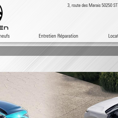
3, route des Marais 50250 
neufs
Entretien Réparation
Loca