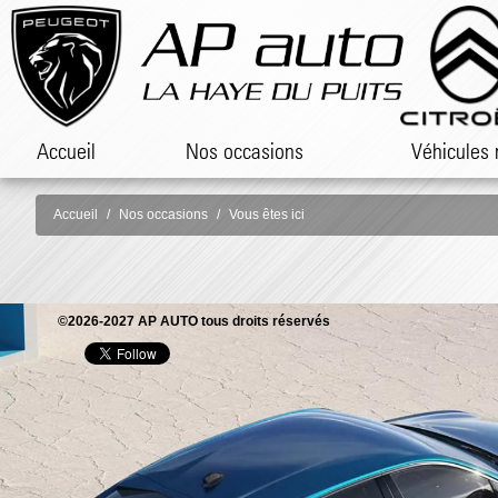
Accueil
Nos occasions
Véhicules 
Accueil
Nos occasions
Vous êtes ici
©2026-2027 AP AUTO tous droits réservés