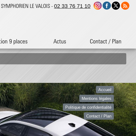
ST SYMPHORIEN LE VALOIS -
02 33 76 71 10
tion 9 places
Actus
Contact / Plan
Accueil
Mentions légales
Politique de confidentialité
Contact / Plan