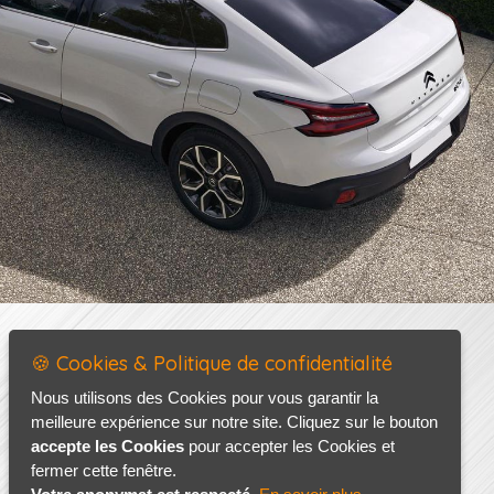
🍪 Cookies & Politique de confidentialité
Nous utilisons des Cookies pour vous garantir la
meilleure expérience sur notre site. Cliquez sur le bouton
accepte les Cookies
pour accepter les Cookies et
fermer cette fenêtre.