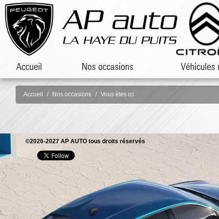
Accueil
Nos occasions
Véhicules 
Accueil
Nos occasions
Vous êtes ici
©2026-2027 AP AUTO tous droits réservés