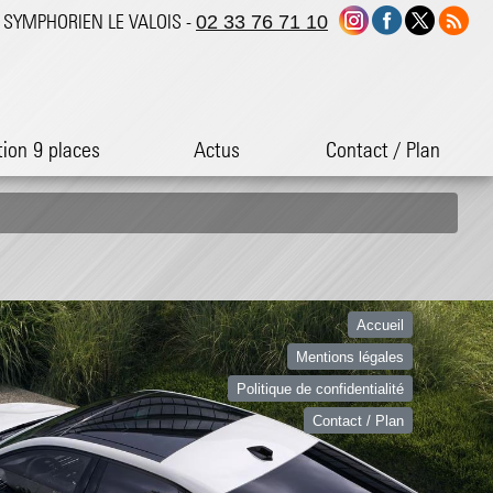
ST SYMPHORIEN LE VALOIS -
02 33 76 71 10
tion 9 places
Actus
Contact / Plan
Accueil
Mentions légales
Politique de confidentialité
Contact / Plan