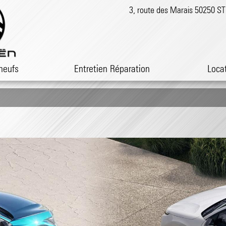
3, route des Marais 50250 
neufs
Entretien Réparation
Loca