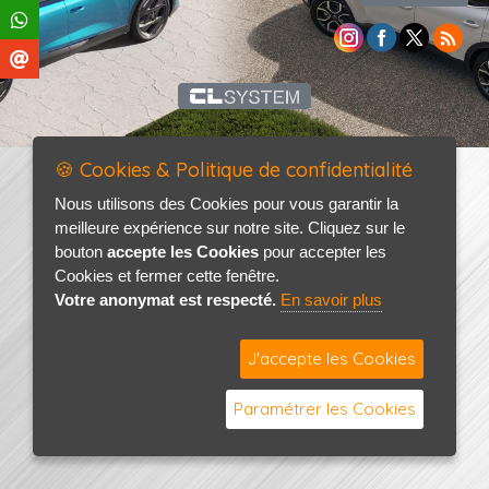
🍪 Cookies & Politique de confidentialité
Nous utilisons des Cookies pour vous garantir la
meilleure expérience sur notre site. Cliquez sur le
bouton
accepte les Cookies
pour accepter les
Cookies et fermer cette fenêtre.
Votre anonymat est respecté.
En savoir plus
J'accepte les Cookies
Paramétrer les Cookies