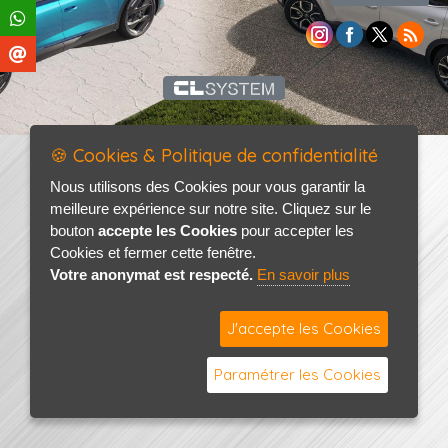
🍪 Cookies & Politique de confidentialité
Nous utilisons des Cookies pour vous garantir la
meilleure expérience sur notre site. Cliquez sur le
bouton
accepte les Cookies
pour accepter les
Cookies et fermer cette fenêtre.
Votre anonymat est respecté.
En savoir plus
J'accepte les Cookies
Paramétrer les Cookies