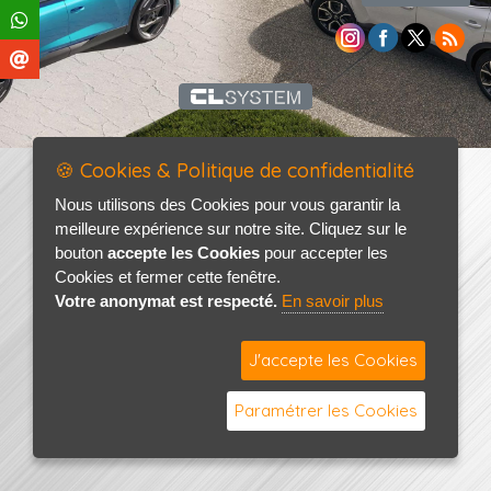
🍪 Cookies & Politique de confidentialité
Nous utilisons des Cookies pour vous garantir la
meilleure expérience sur notre site. Cliquez sur le
bouton
accepte les Cookies
pour accepter les
Cookies et fermer cette fenêtre.
Votre anonymat est respecté.
En savoir plus
J'accepte les Cookies
Paramétrer les Cookies