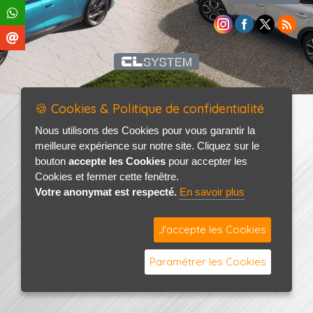
🍪 Cookies & Politique de confidentialité
Nous utilisons des Cookies pour vous garantir la
meilleure expérience sur notre site. Cliquez sur le
bouton
accepte les Cookies
pour accepter les
Cookies et fermer cette fenêtre.
Votre anonymat est respecté.
En savoir plus
J'accepte les Cookies
Paramétrer les Cookies