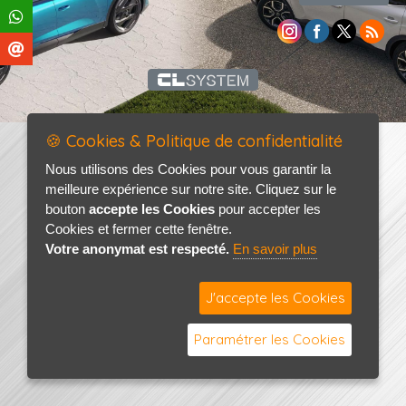
🍪 Cookies & Politique de confidentialité
Nous utilisons des Cookies pour vous garantir la
meilleure expérience sur notre site. Cliquez sur le
bouton
accepte les Cookies
pour accepter les
Cookies et fermer cette fenêtre.
Votre anonymat est respecté.
En savoir plus
J'accepte les Cookies
Paramétrer les Cookies