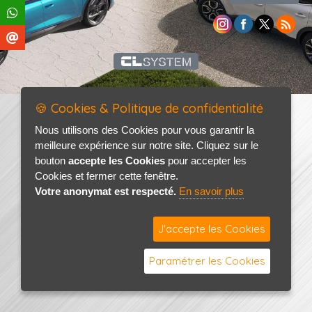
🍪 Cookies & Politique de confidentialité
Nous utilisons des Cookies pour vous garantir la
meilleure expérience sur notre site. Cliquez sur le
bouton
accepte les Cookies
pour accepter les
Cookies et fermer cette fenêtre.
Votre anonymat est respecté.
En savoir plus
J'accepte les Cookies
Paramétrer les Cookies