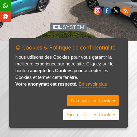
🍪 Cookies & Politique de confidentialité
Nous utilisons des Cookies pour vous garantir la
meilleure expérience sur notre site. Cliquez sur le
bouton
accepte les Cookies
pour accepter les
Cookies et fermer cette fenêtre.
Votre anonymat est respecté.
En savoir plus
J'accepte les Cookies
Paramétrer les Cookies