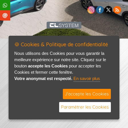
🍪 Cookies & Politique de confidentialité
Nous utilisons des Cookies pour vous garantir la
meilleure expérience sur notre site. Cliquez sur le
bouton
accepte les Cookies
pour accepter les
Cookies et fermer cette fenêtre.
Votre anonymat est respecté.
En savoir plus
J'accepte les Cookies
Paramétrer les Cookies