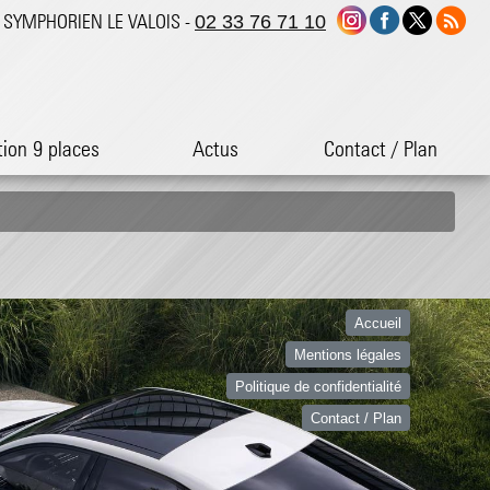
ST SYMPHORIEN LE VALOIS -
02 33 76 71 10
tion 9 places
Actus
Contact / Plan
Accueil
Mentions légales
Politique de confidentialité
Contact / Plan