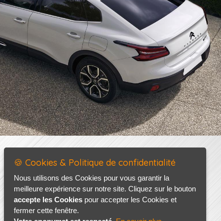
🍪 Cookies & Politique de confidentialité
Nous utilisons des Cookies pour vous garantir la
meilleure expérience sur notre site. Cliquez sur le bouton
accepte les Cookies
pour accepter les Cookies et
fermer cette fenêtre.