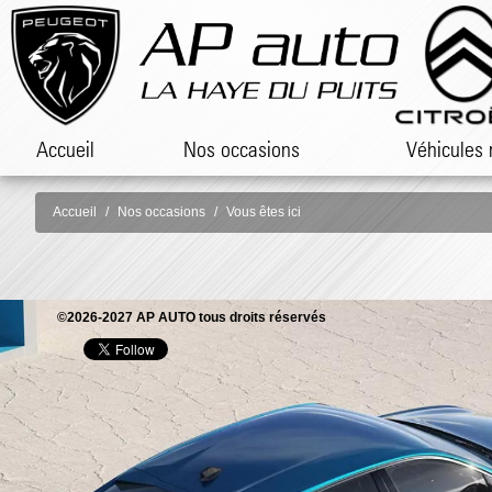
Accueil
Nos occasions
Véhicules 
Accueil
Nos occasions
Vous êtes ici
©2026-2027 AP AUTO tous droits réservés