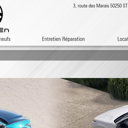
3, route des Marais 50250 
neufs
Entretien Réparation
Loca