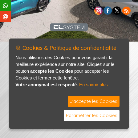
🍪 Cookies & Politique de confidentialité
Nous utilisons des Cookies pour vous garantir la
meilleure expérience sur notre site. Cliquez sur le
bouton
accepte les Cookies
pour accepter les
Cookies et fermer cette fenêtre.
Votre anonymat est respecté.
En savoir plus
J'accepte les Cookies
Paramétrer les Cookies