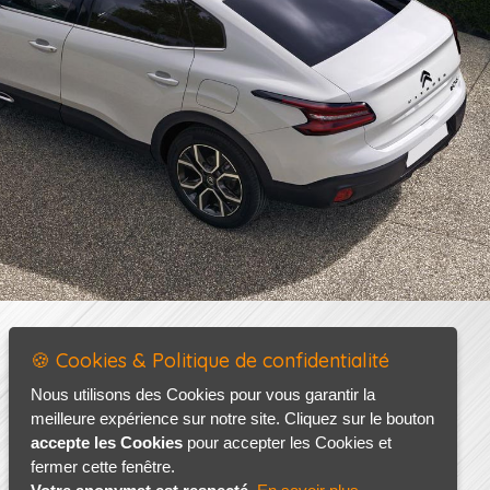
🍪 Cookies & Politique de confidentialité
Nous utilisons des Cookies pour vous garantir la
meilleure expérience sur notre site. Cliquez sur le bouton
accepte les Cookies
pour accepter les Cookies et
fermer cette fenêtre.