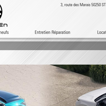
3, route des Marais 50250 
neufs
Entretien Réparation
Loca