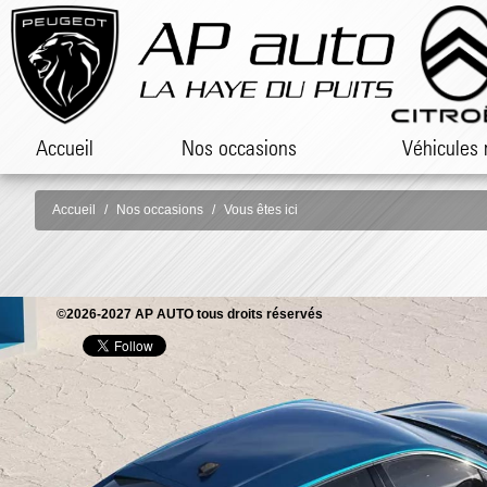
Accueil
Nos occasions
Véhicules 
Accueil
Nos occasions
Vous êtes ici
©2026-2027 AP AUTO tous droits réservés