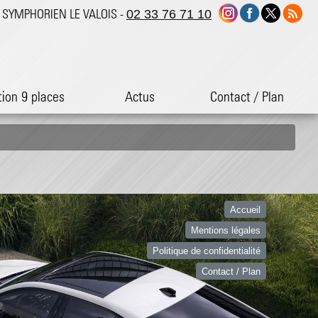
ST SYMPHORIEN LE VALOIS -
02 33 76 71 10
tion 9 places
Actus
Contact / Plan
Accueil
Mentions légales
Politique de confidentialité
Contact / Plan