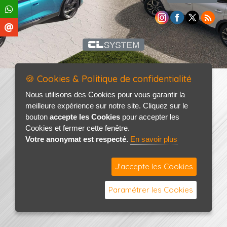
🍪 Cookies & Politique de confidentialité
Nous utilisons des Cookies pour vous garantir la
meilleure expérience sur notre site. Cliquez sur le
bouton
accepte les Cookies
pour accepter les
Cookies et fermer cette fenêtre.
Votre anonymat est respecté.
En savoir plus
J'accepte les Cookies
Paramétrer les Cookies