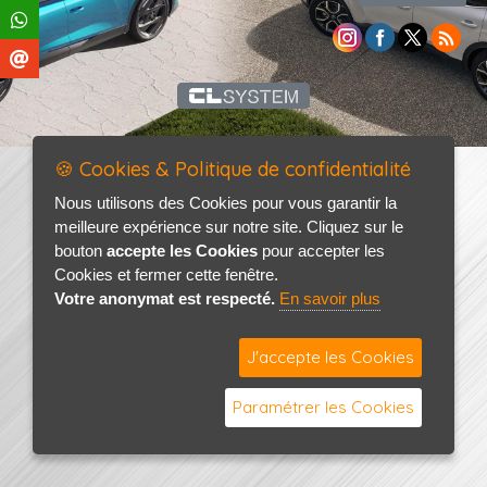
🍪 Cookies & Politique de confidentialité
Nous utilisons des Cookies pour vous garantir la
meilleure expérience sur notre site. Cliquez sur le
bouton
accepte les Cookies
pour accepter les
Cookies et fermer cette fenêtre.
Votre anonymat est respecté.
En savoir plus
J'accepte les Cookies
Paramétrer les Cookies