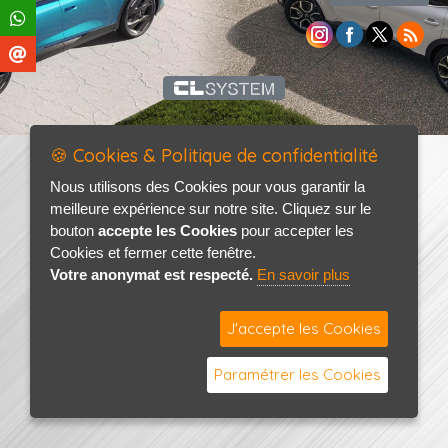
🍪 Cookies & Politique de confidentialité
Nous utilisons des Cookies pour vous garantir la
meilleure expérience sur notre site. Cliquez sur le
bouton
accepte les Cookies
pour accepter les
Cookies et fermer cette fenêtre.
Votre anonymat est respecté.
En savoir plus
J'accepte les Cookies
Paramétrer les Cookies