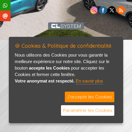
🍪 Cookies & Politique de confidentialité
Nous utilisons des Cookies pour vous garantir la
meilleure expérience sur notre site. Cliquez sur le
bouton
accepte les Cookies
pour accepter les
Cookies et fermer cette fenêtre.
Votre anonymat est respecté.
En savoir plus
J'accepte les Cookies
Paramétrer les Cookies