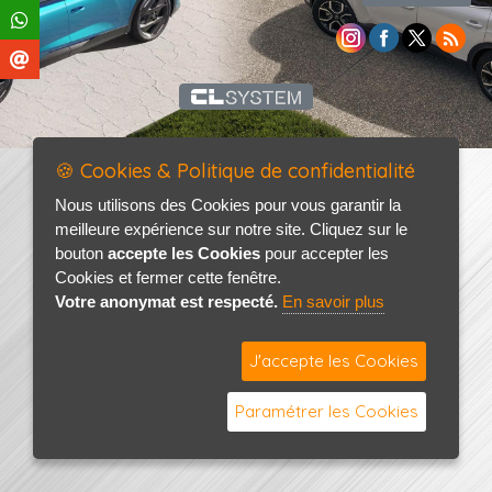
🍪 Cookies & Politique de confidentialité
Nous utilisons des Cookies pour vous garantir la
meilleure expérience sur notre site. Cliquez sur le
bouton
accepte les Cookies
pour accepter les
Cookies et fermer cette fenêtre.
Votre anonymat est respecté.
En savoir plus
J'accepte les Cookies
Paramétrer les Cookies