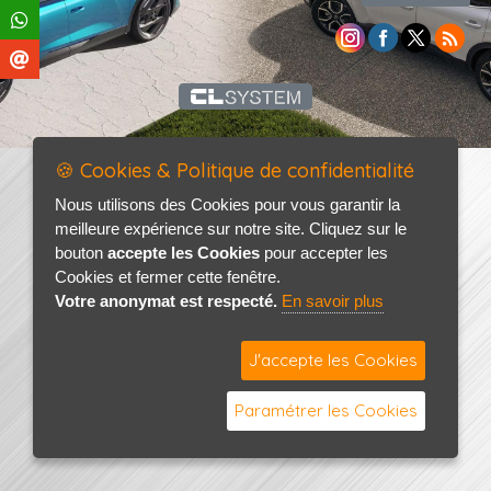
🍪 Cookies & Politique de confidentialité
Nous utilisons des Cookies pour vous garantir la
meilleure expérience sur notre site. Cliquez sur le
bouton
accepte les Cookies
pour accepter les
Cookies et fermer cette fenêtre.
Votre anonymat est respecté.
En savoir plus
J'accepte les Cookies
Paramétrer les Cookies