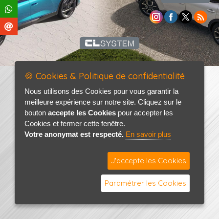
🍪 Cookies & Politique de confidentialité
Nous utilisons des Cookies pour vous garantir la
meilleure expérience sur notre site. Cliquez sur le
bouton
accepte les Cookies
pour accepter les
Cookies et fermer cette fenêtre.
Votre anonymat est respecté.
En savoir plus
J'accepte les Cookies
Paramétrer les Cookies