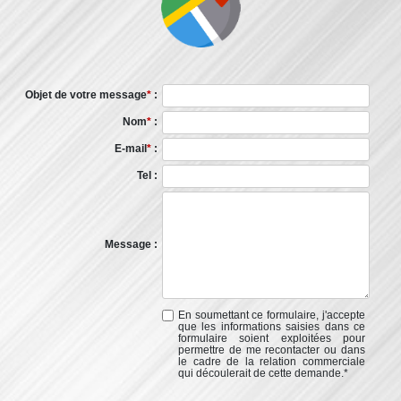
Objet de votre message
*
:
Nom
*
:
E-mail
*
:
Tel :
Message :
En soumettant ce formulaire, j'accepte
que les informations saisies dans ce
formulaire soient exploitées pour
permettre de me recontacter ou dans
le cadre de la relation commerciale
qui découlerait de cette demande.
*