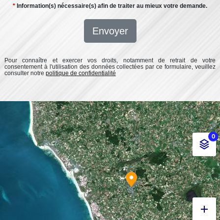
*
Information(s) nécessaire(s) afin de traiter au mieux votre demande.
Envoyer
Pour connaître et exercer vos droits, notamment de retrait de votre
consentement à l'utilisation des données collectées par ce formulaire, veuillez
consulter notre
politique de confidentialité