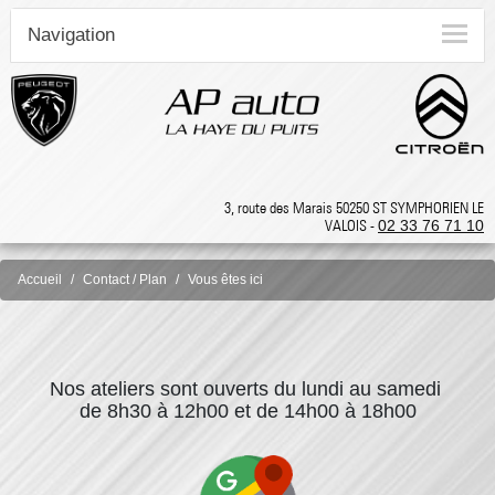
Navigation
3, route des Marais 50250 ST SYMPHORIEN LE
VALOIS -
02 33 76 71 10
Accueil
Contact / Plan
Vous êtes ici
Nos ateliers sont ouverts du lundi au samedi
de 8h30 à 12h00 et
de 14h00 à 18h00