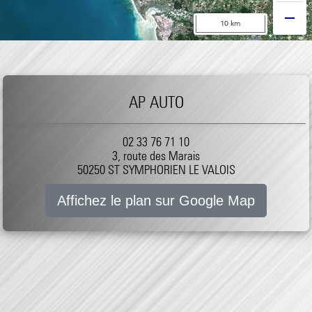
AP AUTO
02 33 76 71 10
3, route des Marais
50250 ST SYMPHORIEN LE VALOIS
Affichez le plan sur Google Map