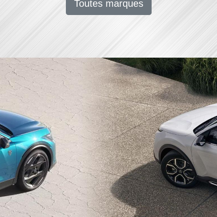
Toutes marques