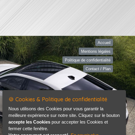
Accueil
Mentions légales
Politique de confidentialité
Contact / Plan
🍪 Cookies & Politique de confidentialité
Nous utilisons des Cookies pour vous garantir la
meilleure expérience sur notre site. Cliquez sur le bouton
accepte les Cookies
pour accepter les Cookies et
fermer cette fenêtre.