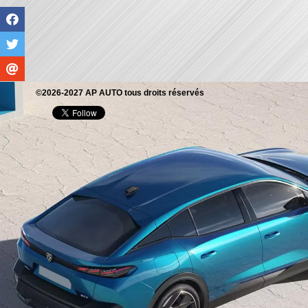
©2026-2027 AP AUTO tous droits réservés