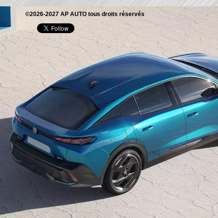
©2026-2027 AP AUTO tous droits réservés