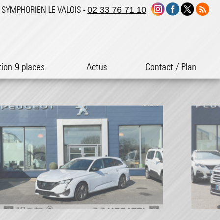
ST SYMPHORIEN LE VALOIS -
02 33 76 71 10
tion 9 places
Actus
Contact / Plan