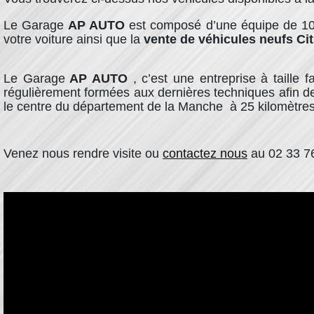
Le Garage
AP AUTO
est composé d’une équipe de 10 p
votre voiture
ainsi que la
vente de véhicules neufs
Ci
Le Garage
AP AUTO
, c’est une entreprise à taill
régulièrement formées aux dernières techniques afin de
le centre du département de la Manche à 25 kilomètres
Venez nous rendre visite ou
contactez nous
au 02 33 76