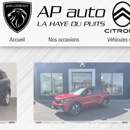
Accueil
Nos occasions
Véhicules 