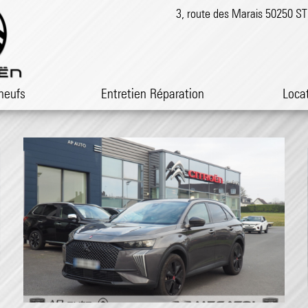
3, route des Marais 50250 
neufs
Entretien Réparation
Loca