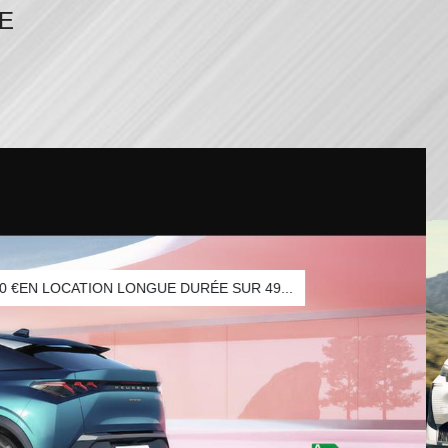
00 €EN LOCATION LONGUE DURÉE SUR 49...