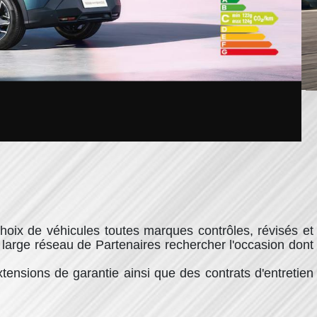
oix de véhicules toutes marques contrôles, révisés et
large réseau de Partenaires rechercher l'occasion dont
nsions de garantie ainsi que des contrats d'entretien