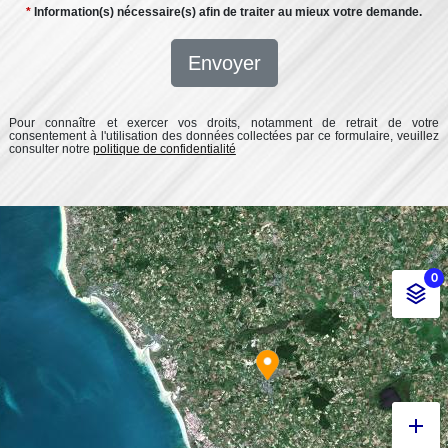
*
Information(s) nécessaire(s) afin de traiter au mieux votre demande.
Envoyer
Pour connaître et exercer vos droits, notamment de retrait de votre
consentement à l'utilisation des données collectées par ce formulaire, veuillez
consulter notre
politique de confidentialité