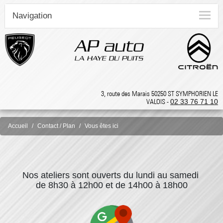
Navigation
3, route des Marais 50250 ST SYMPHORIEN LE
VALOIS -
02 33 76 71 10
Accueil
Contact / Plan
Vous êtes ici
Nos ateliers sont ouverts du lundi au samedi
de 8h30 à 12h00 et
de 14h00 à 18h00