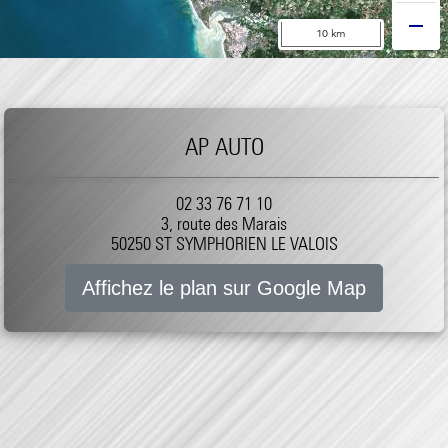
AP AUTO
02 33 76 71 10
3, route des Marais
50250 ST SYMPHORIEN LE VALOIS
Affichez le plan sur Google Map