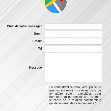
Objet de votre message
*
:
Nom
*
:
E-mail
*
:
Tel :
Message :
En soumettant ce formulaire, j'accepte
que les informations saisies dans ce
formulaire soient exploitées pour
permettre de me recontacter ou dans
le cadre de la relation commerciale
qui découlerait de cette demande.
*