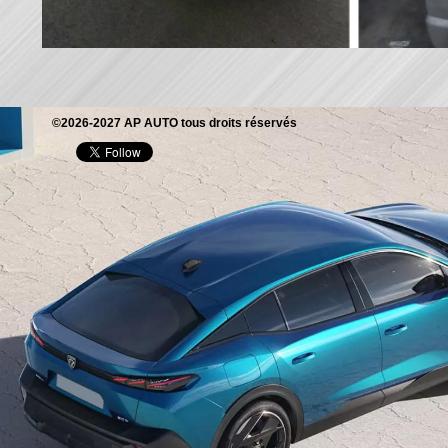
©2026-2027 AP AUTO tous droits réservés