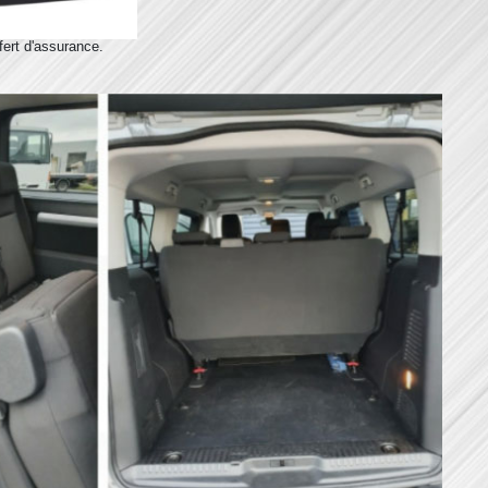
fert d'assurance.