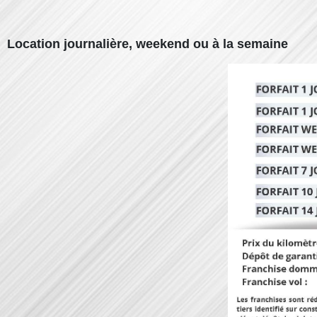
Location journalière, weekend ou à la semaine