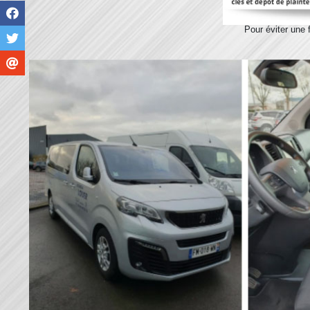
Pour éviter une 