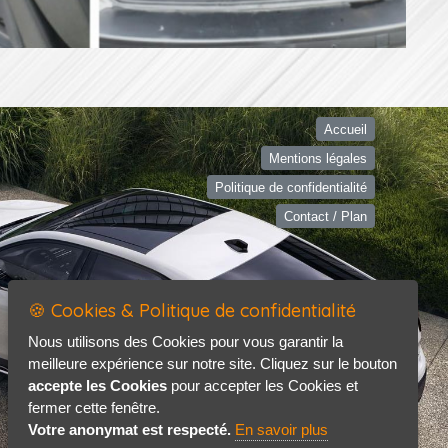
Accueil
Mentions légales
Politique de confidentialité
Contact / Plan
🍪 Cookies & Politique de confidentialité
Nous utilisons des Cookies pour vous garantir la
meilleure expérience sur notre site. Cliquez sur le bouton
accepte les Cookies
pour accepter les Cookies et
fermer cette fenêtre.
Votre anonymat est respecté.
En savoir plus